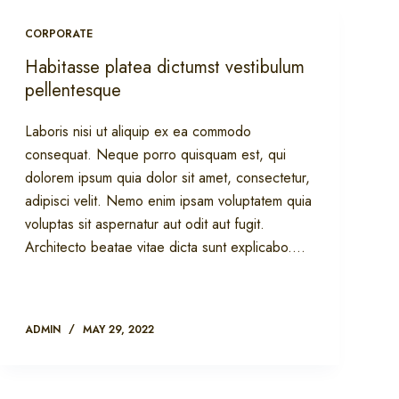
CORPORATE
Habitasse platea dictumst vestibulum
pellentesque
Laboris nisi ut aliquip ex ea commodo
consequat. Neque porro quisquam est, qui
dolorem ipsum quia dolor sit amet, consectetur,
adipisci velit. Nemo enim ipsam voluptatem quia
voluptas sit aspernatur aut odit aut fugit.
Architecto beatae vitae dicta sunt explicabo.…
ADMIN
MAY 29, 2022