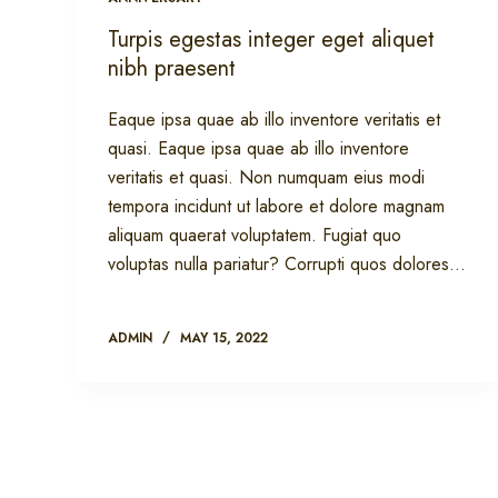
Turpis egestas integer eget aliquet
nibh praesent
Eaque ipsa quae ab illo inventore veritatis et
quasi. Eaque ipsa quae ab illo inventore
veritatis et quasi. Non numquam eius modi
tempora incidunt ut labore et dolore magnam
aliquam quaerat voluptatem. Fugiat quo
voluptas nulla pariatur? Corrupti quos dolores…
ADMIN
MAY 15, 2022