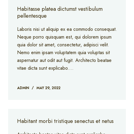
Habitasse platea dictumst vestibulum
pellentesque
Laboris nisi ut aliquip ex ea commodo consequat.
Neque porro quisquam est, qui dolorem ipsum
quia dolor sit amet, consectetur, adipisci velit.
Nemo enim ipsam voluptatem quia voluptas sit
aspernatur aut odit aut fugit. Architecto beatae
vitae dicta sunt explicabo.…
ADMIN
MAY 29, 2022
Habitant morbi tristique senectus et netus