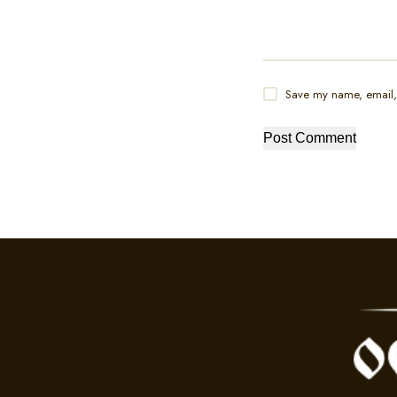
Save my name, email, 
Post Comment