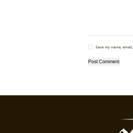
Save my name, email, 
Post Comment