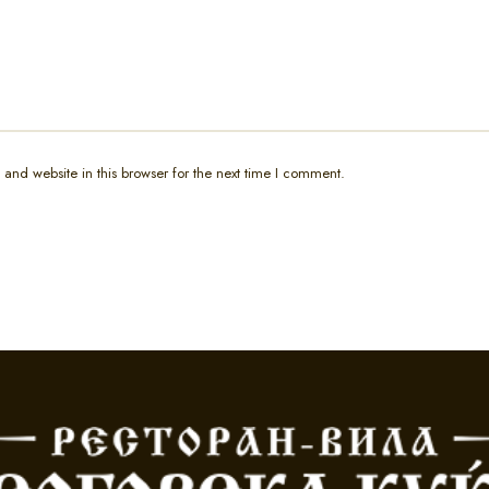
and website in this browser for the next time I comment.